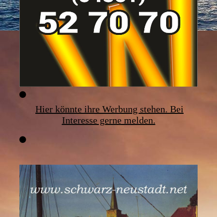
Hier könnte ihre Werbung stehen. Bei
Interesse gerne melden.