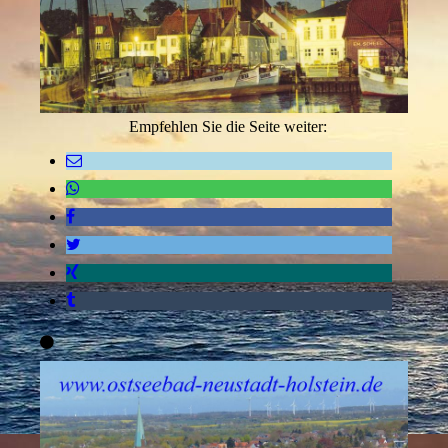
Empfehlen Sie die Seite weiter: