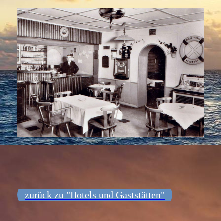
zurück zu "Hotels und Gaststätten"