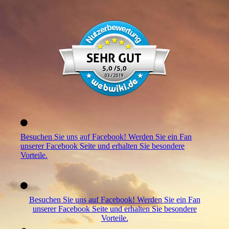
Besuchen Sie uns auf Facebook! Werden Sie ein Fan
unserer Facebook Seite und erhalten Sie besondere
Vorteile.
Besuchen Sie uns auf Facebook! Werden Sie ein Fan
unserer Facebook Seite und erhalten Sie besondere
Vorteile.