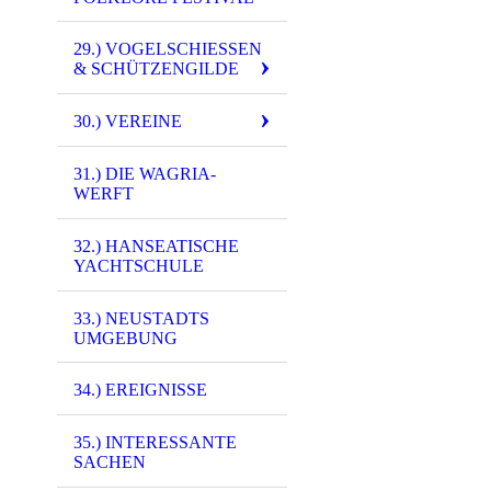
29.) VOGELSCHIESSEN &
SCHÜTZENGILDE
30.) VEREINE
31.) DIE WAGRIA-
WERFT
32.) HANSEATISCHE
YACHTSCHULE
33.) NEUSTADTS
UMGEBUNG
34.) EREIGNISSE
35.) INTERESSANTE
SACHEN