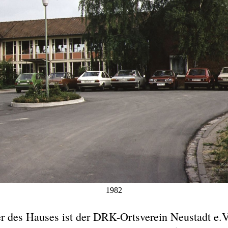
1982
r des Hauses ist der DRK-Ortsverein Neustadt e.V