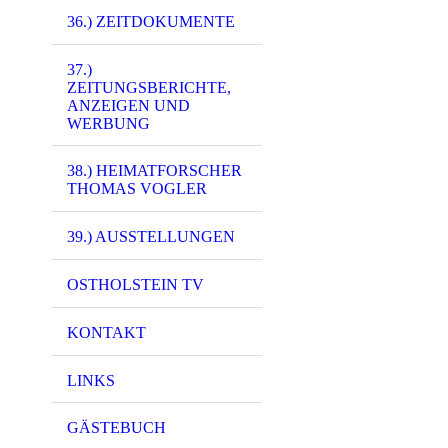
36.) ZEITDOKUMENTE
37.)
11072 - (xxxx) -
ZEITUNGSBERICHTE,
ANZEIGEN UND
WERBUNG
38.) HEIMATFORSCHER
THOMAS VOGLER
39.) AUSSTELLUNGEN
OSTHOLSTEIN TV
KONTAKT
LINKS
GÄSTEBUCH