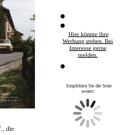
Hier könnte ihre
Werbung stehen. Bei
Interesse gerne
melden.
Empfehlen Sie die Seite
weiter:
., die