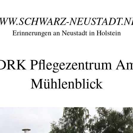
WW.SCHWARZ-NEUSTADT.N
Erinnerungen an Neustadt in Holstein
DRK Pflegezentrum A
Mühlenblick