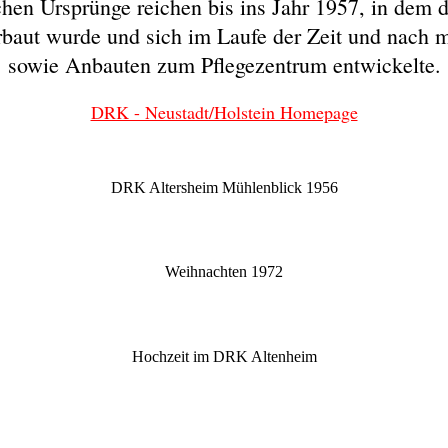
chen Ursprünge reichen bis ins Jahr 1957, in dem 
baut wurde und sich im Laufe der Zeit und nach
sowie Anbauten zum Pflegezentrum entwickelte.
DRK - Neustadt/Holstein Homepage
DRK Altersheim Mühlenblick 1956
Weihnachten 1972
Hochzeit im DRK Altenheim