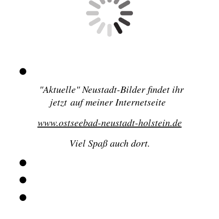
"
Aktuelle" Neustadt-Bilder findet ihr
jetzt
auf meiner Internetseite
www.ostseebad-neustadt-holstein.de
Viel Spaß auch dort.