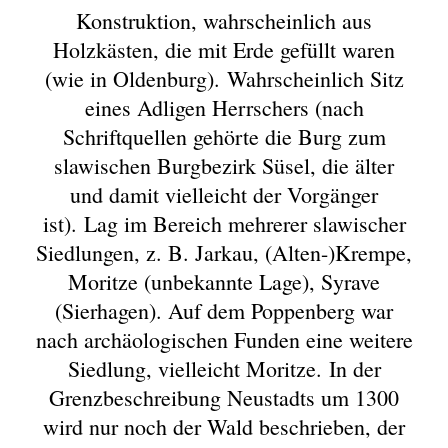
Konstruktion, wahrscheinlich aus
Holzkästen, die mit Erde gefüllt waren
(wie in Oldenburg). Wahrscheinlich Sitz
eines Adligen Herrschers (nach
Schriftquellen gehörte die Burg zum
slawischen Burgbezirk Süsel, die älter
und damit vielleicht der Vorgänger
ist). Lag im Bereich mehrerer slawischer
Siedlungen, z. B. Jarkau, (Alten-)Krempe,
Moritze (unbekannte Lage), Syrave
(Sierhagen). Auf dem Poppenberg war
nach archäologischen Funden eine weitere
Siedlung, vielleicht Moritze. In der
Grenzbeschreibung Neustadts um 1300
wird nur noch der Wald beschrieben, der