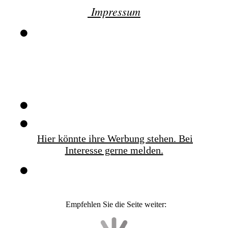
Impressum
Hier könnte ihre Werbung stehen. Bei
Interesse gerne melden.
Empfehlen Sie die Seite weiter: