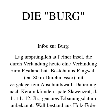
DIE "BURG"
Infos zur Burg:
Lag ursprünglich auf einer Insel, die
durch Verlandung heute eine Verbindung
zum Festland hat. Besteht aus Ringwall
(ca. 80 m Durchmesser) mit
vorgelagertem Abschnittswall. Datierung:
nach Keramikfunden späte Slawenzeit, d.
h. 11.-12. Jh., genaues Erbauungsdatum
unbekannt. Wall bestand aus Holz-Erde-