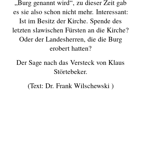
„Burg genannt wird“, zu dieser Zeit gab
es sie also schon nicht mehr. Interessant:
Ist im Besitz der Kirche. Spende des
letzten slawischen Fürsten an die Kirche?
Oder der Landesherren, die die Burg
erobert hatten?
Der Sage nach das Versteck von Klaus
Störtebeker.
(Text: Dr. Frank Wilschewski )