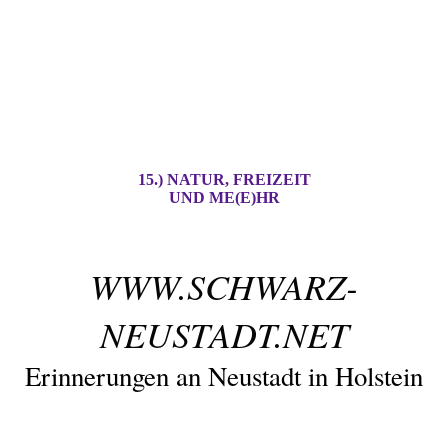
15.) NATUR, FREIZEIT
UND ME(E)HR
WWW.SCHWARZ-
NEUSTADT.NET
Erinnerungen an Neustadt in Holstein