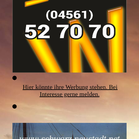
Hier könnte ihre Werbung stehen. Bei
Interesse gerne melden.