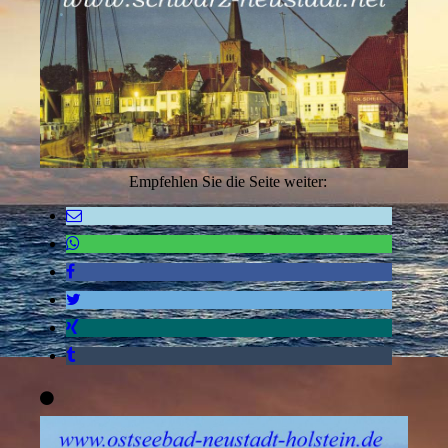
Empfehlen Sie die Seite weiter: