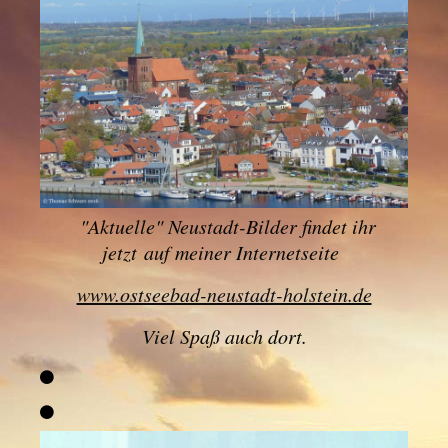
"
Aktuelle" Neustadt-Bilder findet ihr
jetzt
auf meiner Internetseite
www.ostseebad-neustadt-holstein.de
Viel Spaß auch dort.