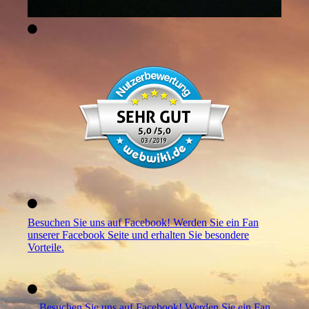
Besuchen Sie uns auf Facebook! Werden Sie ein Fan
unserer Facebook Seite und erhalten Sie besondere
Vorteile.
Besuchen Sie uns auf Facebook! Werden Sie ein Fan