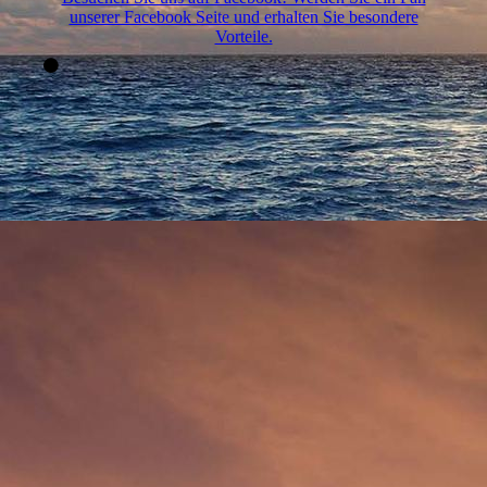
unserer Facebook Seite und erhalten Sie besondere
Vorteile.