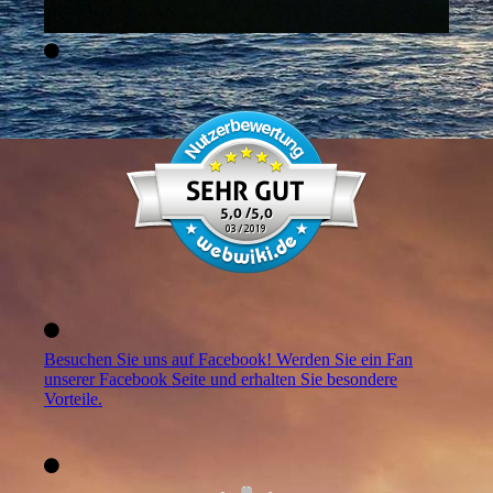
Besuchen Sie uns auf Facebook! Werden Sie ein Fan
unserer Facebook Seite und erhalten Sie besondere
Vorteile.