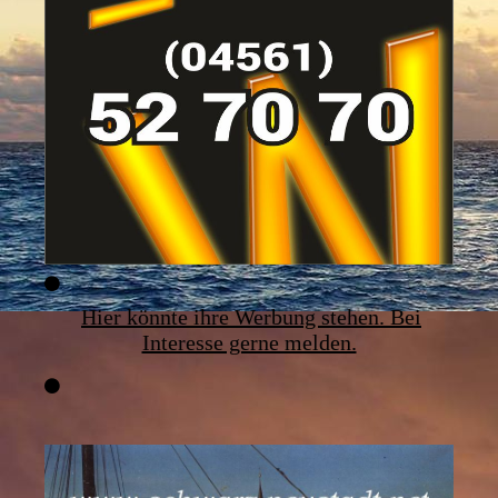
Hier könnte ihre Werbung stehen. Bei
Interesse gerne melden.