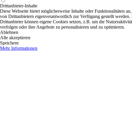
Drittanbieter-Inhalte
Diese Webseite bietet möglicherweise Inhalte oder Funktionalitäten an,
von Drittanbietern eigenverantwortlich zur Verfügung gestellt werden.
Drittanbieter können eigene Cookies setzen, z.B. um die Nutzeraktivitä
verfolgen oder ihre Angebote zu personalisieren und zu optimieren.
Ablehnen
Alle akzeptieren
Speichern
Mehr Informationen