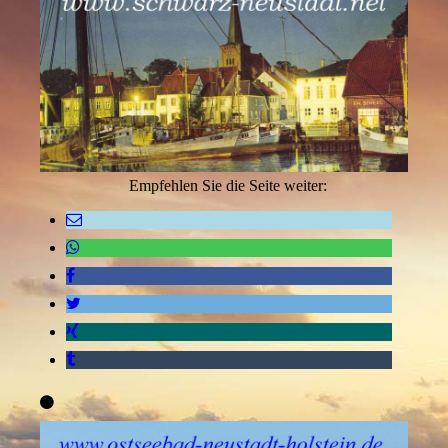
Empfehlen Sie die Seite weiter: