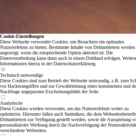
Cookie-Einstellungen
Diese Webseite verwendet Cookies, um Besuchern ein optimales
Nutzererlebnis zu bieten. Bestimmte Inhalte von Drittanbietern werden
angezeigt, wenn die entsprechende Option aktiviert ist. Die
Datenverarbeitung kann dann auch in einem Drittland erfolgen. Weiter
Informationen hierzu in der Datenschutzerklärung.
Technisch notwendige
Diese Cookies sind zum Betrieb der Webseite notwendig, z.B. zum Sc
vor Hackerangriffen und zur Gewährleistung eines konsistenten und de
Nachfrage angepassten Erscheinungsbilds der Seite.
Analytische
Diese Cookies werden verwendet, um das Nutzererlebnis weiter zu
optimieren. Hierunter fallen auch Statistiken, die dem Webseitenbetrei
Drittanbietern zur Verfügung gestellt werden, sowie die Ausspielung v
personalisierter Werbung durch die Nachverfolgung der Nutzeraktivität
verschiedene Webseiten.