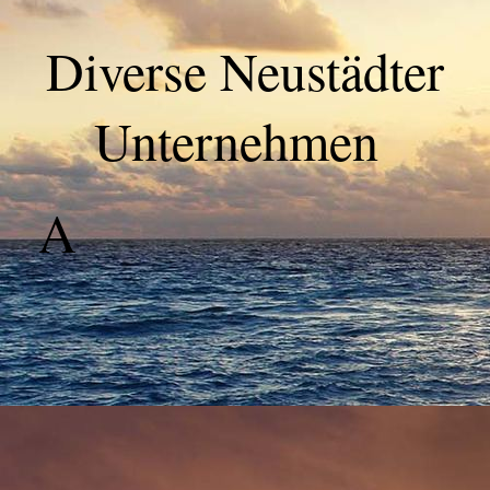
Diverse Neustädter
Unternehmen
A