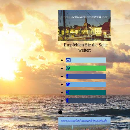
Empfehlen Sie die Seite
weiter: