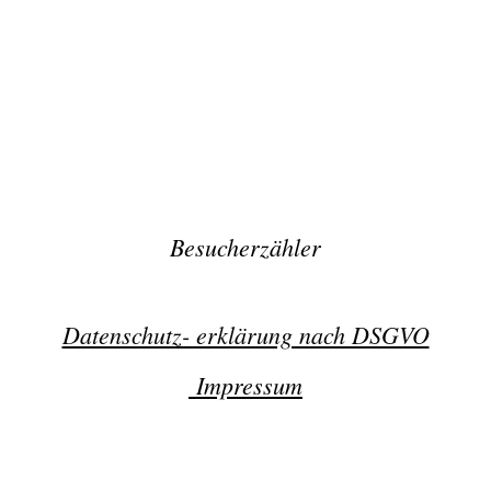
Besucherzähler
Datenschutz- erklärung nach DSGVO
Impressum