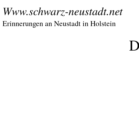
Www.schwarz-neustadt.net
Erinnerungen an Neustadt in Holstein
D