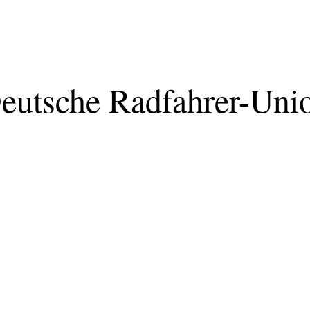
eutsche Radfahrer-Uni